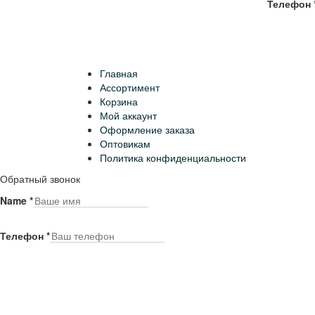
Телефон
Главная
Ассортимент
Корзина
Мой аккаунт
Оформление заказа
Оптовикам
Политика конфиденциальности
Обратный звонок
Name
*
Телефон
*