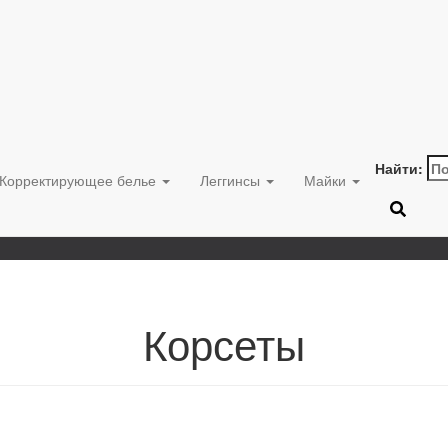
Найти:
Корректирующее белье
Леггинсы
Майки
Корсеты