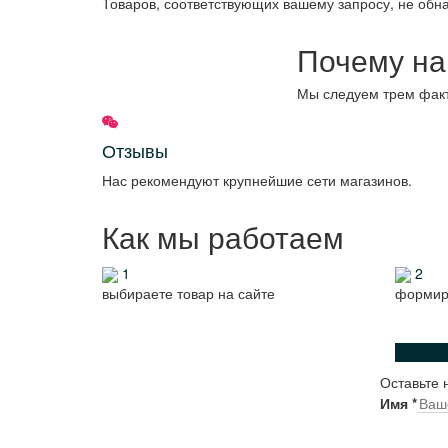
Товаров, соответствующих вашему запросу, не обн
Почему на
Мы следуем трем фак
Отзывы
Нас рекомендуют крупнейшие сети магазинов.
Как мы работаем
1
2
выбираете товар на сайте
формиру
Оставьте 
Имя
*