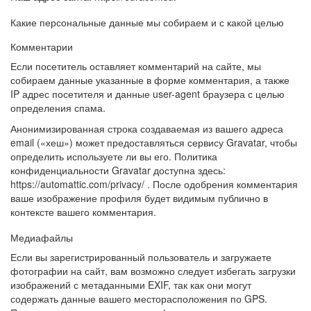
Какие персональные данные мы собираем и с какой целью
Комментарии
Если посетитель оставляет комментарий на сайте, мы
собираем данные указанные в форме комментария, а также
IP адрес посетителя и данные user-agent браузера с целью
определения спама.
Анонимизированная строка создаваемая из вашего адреса
email («хеш») может предоставляться сервису Gravatar, чтобы
определить используете ли вы его. Политика
конфиденциальности Gravatar доступна здесь:
https://automattic.com/privacy/ . После одобрения комментария
ваше изображение профиля будет видимым публично в
контексте вашего комментария.
Медиафайлы
Если вы зарегистрированный пользователь и загружаете
фотографии на сайт, вам возможно следует избегать загрузки
изображений с метаданными EXIF, так как они могут
содержать данные вашего месторасположения по GPS.