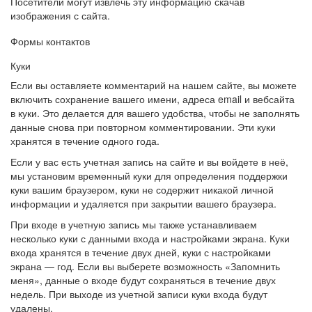
Посетители могут извлечь эту информацию скачав
изображения с сайта.
Формы контактов
Куки
Если вы оставляете комментарий на нашем сайте, вы можете
включить сохранение вашего имени, адреса email и вебсайта
в куки. Это делается для вашего удобства, чтобы не заполнять
данные снова при повторном комментировании. Эти куки
хранятся в течение одного года.
Если у вас есть учетная запись на сайте и вы войдете в неё,
мы установим временный куки для определения поддержки
куки вашим браузером, куки не содержит никакой личной
информации и удаляется при закрытии вашего браузера.
При входе в учетную запись мы также устанавливаем
несколько куки с данными входа и настройками экрана. Куки
входа хранятся в течение двух дней, куки с настройками
экрана — год. Если вы выберете возможность «Запомнить
меня», данные о входе будут сохраняться в течение двух
недель. При выходе из учетной записи куки входа будут
удалены.