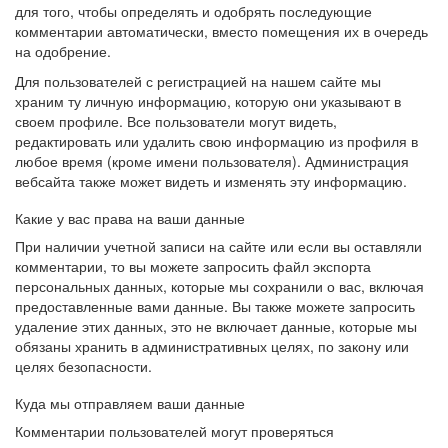
для того, чтобы определять и одобрять последующие
комментарии автоматически, вместо помещения их в очередь
на одобрение.
Для пользователей с регистрацией на нашем сайте мы
храним ту личную информацию, которую они указывают в
своем профиле. Все пользователи могут видеть,
редактировать или удалить свою информацию из профиля в
любое время (кроме имени пользователя). Администрация
вебсайта также может видеть и изменять эту информацию.
Какие у вас права на ваши данные
При наличии учетной записи на сайте или если вы оставляли
комментарии, то вы можете запросить файл экспорта
персональных данных, которые мы сохранили о вас, включая
предоставленные вами данные. Вы также можете запросить
удаление этих данных, это не включает данные, которые мы
обязаны хранить в административных целях, по закону или
целях безопасности.
Куда мы отправляем ваши данные
Комментарии пользователей могут проверяться