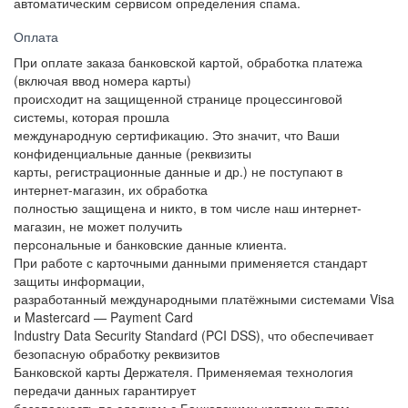
автоматическим сервисом определения спама.
Оплата
При оплате заказа банковской картой, обработка платежа
(включая ввод номера карты)
происходит на защищенной странице процессинговой
системы, которая прошла
международную сертификацию. Это значит, что Ваши
конфиденциальные данные (реквизиты
карты, регистрационные данные и др.) не поступают в
интернет-магазин, их обработка
полностью защищена и никто, в том числе наш интернет-
магазин, не может получить
персональные и банковские данные клиента.
При работе с карточными данными применяется стандарт
защиты информации,
разработанный международными платёжными системами Visa
и Mastercard — Payment Card
Industry Data Security Standard (PCI DSS), что обеспечивает
безопасную обработку реквизитов
Банковской карты Держателя. Применяемая технология
передачи данных гарантирует