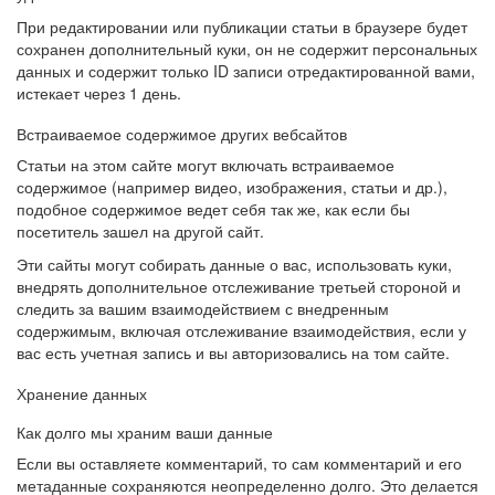
При редактировании или публикации статьи в браузере будет
сохранен дополнительный куки, он не содержит персональных
данных и содержит только ID записи отредактированной вами,
истекает через 1 день.
Встраиваемое содержимое других вебсайтов
Статьи на этом сайте могут включать встраиваемое
содержимое (например видео, изображения, статьи и др.),
подобное содержимое ведет себя так же, как если бы
посетитель зашел на другой сайт.
Эти сайты могут собирать данные о вас, использовать куки,
внедрять дополнительное отслеживание третьей стороной и
следить за вашим взаимодействием с внедренным
содержимым, включая отслеживание взаимодействия, если у
вас есть учетная запись и вы авторизовались на том сайте.
Хранение данных
Как долго мы храним ваши данные
Если вы оставляете комментарий, то сам комментарий и его
метаданные сохраняются неопределенно долго. Это делается