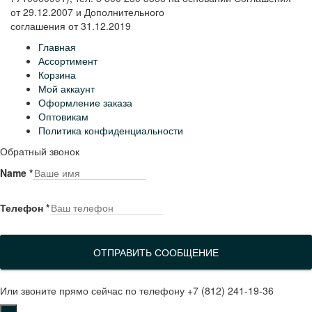
от 29.12.2007 и Дополнительного
соглашения от 31.12.2019
Главная
Ассортимент
Корзина
Мой аккаунт
Оформление заказа
Оптовикам
Политика конфиденциальности
Обратный звонок
Name
*
Телефон
*
ОТПРАВИТЬ СООБЩЕНИЕ
Или звоните прямо сейчас по телефону +7 (812) 241-19-36